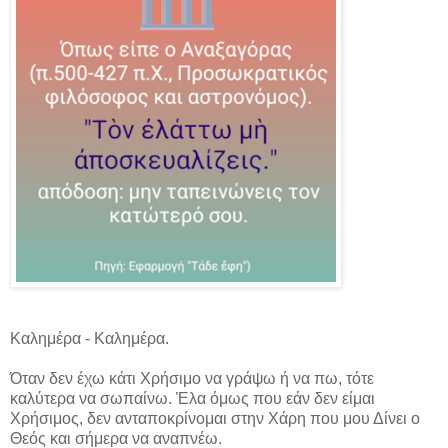
Καλημέρα - Καλημέρα.
Όταν δεν έχω κάτι Χρήσιμο να γράψω ή να πω, τότε
καλύτερα να σωπαίνω. Έλα όμως που εάν δεν είμαι
Χρήσιμος, δεν ανταποκρίνομαι στην Χάρη που μου Δίνει ο
Θεός και σήμερα να αναπνέω.