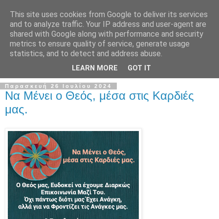
This site uses cookies from Google to deliver its services
and to analyze traffic. Your IP address and user-agent are
shared with Google along with performance and security
metrics to ensure quality of service, generate usage
▼
statistics, and to detect and address abuse.
▼
LEARN MORE
GOT IT
Παρασκευή 26 Ιουλίου 2024
Να Μένει ο Θεός, μέσα στις Καρδιές
μας.