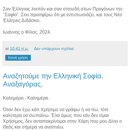
Σαν Έλληνας λοιπόν και σαν σπουδή στων Προγόνων την
"Σοφία". Σου προσφέρω ότι με εντυπωσιάζει, και τους Νέο
Έλληνες Διδάσκει.
Ιωάννης ο Φίλος. 2024.
at
10:41 π.μ.
Δεν υπάρχουν σχόλια:
Κοινή χρήση
Αναζητούμε την Ελληνική Σοφία.
Αναξαγόρας.
Καλημέρα - Καλημέρα.
Όταν δεν έχω κάτι Χρήσιμο να γράψω ή να πω, τότε
καλύτερα να σωπαίνω. Έλα όμως που εάν δεν είμαι
Χρήσιμος, δεν ανταποκρίνομαι στην Χάρη που μου Δίνει ο
Θεός και σήμερα να αναπνέω.