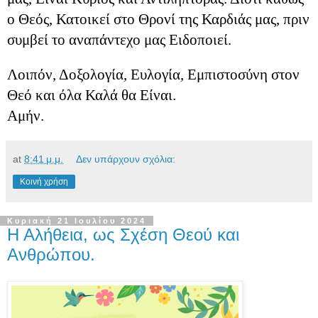
ο Θεός, Κατοικεί στο Θρονί της Καρδιάς μας, πριν
συμβεί το αναπάντεχο μας Ειδοποιεί.
Λοιπόν, Δοξολογία, Ευλογία, Εμπιστοσύνη στον
Θεό και όλα Καλά θα Είναι.
Αμήν.
at
8:41 μ.μ.
Δεν υπάρχουν σχόλια:
Κοινή χρήση
Κυριακή 21 Ιουλίου 2024
Η Αλήθεια, ως Σχέση Θεού και
Ανθρώπου.