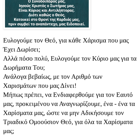
Ευλογούμε τον Θεό, για κάθε Χάρισμα που μας
Έχει Δωρίσει;
Αλλά πόσο πολύ, Ευλογούμε τον Κύριο μας για τα
Δωρήματα Του;
Ανάλογα βεβαίως, με τον Αριθμό των
Χαρισμάτων που μας Δίνει!
Μήπως πρέπει, να Ενδιαφερθούμε για τον Εαυτό
μας, προκειμένου να Αναγνωρίζουμε, ένα - ένα τα
Χαρίσματα μας, ώστε να μην Αδικήσουμε τον
Τριαδικό Ομοούσιον Θεό, για όλα τα Χαρίσματα
μας;