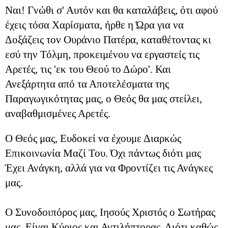
Ναι! Γνώθι σ' Αυτόν και θα καταλάβεις, ότι αφού
έχεις τόσα Χαρίσματα, ήρθε η Ώρα για να
Δοξάζεις τον Ουράνιο Πατέρα, καταθέτοντας κι
εσύ την Τόλμη, προκειμένου να εργαστείς τις
Αρετές, τις 'εκ του Θεού το Δώρο'. Και
Ανεξάρτητα από τα Αποτελέσματα της
Παραγωγικότητας μας, ο Θεός θα μας στείλει,
αναβαθμισμένες Αρετές.
Ο Θεός μας, Ευδοκεί να έχουμε Διαρκώς
Επικοινωνία Μαζί Του. Όχι πάντως διότι μας
Έχει Ανάγκη, αλλά για να Φροντίζει τις Ανάγκες
μας.
Ο Συνοδοιπόρος μας, Ιησούς Χριστός ο Σωτήρας
μας, Είναι Κύριος και Αντιλήπτορας. Διότι καθώς