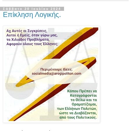
Σάββατο 20 Ιουλίου 2024
Επίκληση Λογικής.