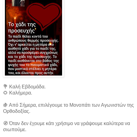
💐 Καλή Εβδομάδα.
🌻 Καλήμερα.
🍇 Από Σήμερα, επιλέγουμε το Μονοπάτι των Αγωνιστών της
Ορθοδοξίας.
🧭 Όταν δεν έχουμε κάτι χρήσιμο να γράψουμε καλύτερα να
σιωπούμε.