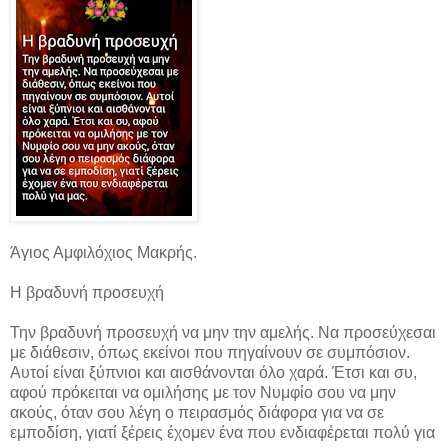
Άγιος Αμφιλόχιος Μακρής.
Η βραδυνή προσευχή
Την βραδυνή προσευχή να μην την αμελής. Να προσεύχεσαι
με διάθεσιν, όπως εκείνοι που πηγαίνουν σε συμπόσιον.
Αυτοί είναι ξύπνιοι και αισθάνονται όλο χαρά. Έτσι και συ,
αφού πρόκειται να ομιλήσης με τον Νυμφίο σου να μην
ακούς, όταν σου λέγη ο πειρασμός διάφορα για να σε
εμποδίση, γιατί ξέρεις έχομεν ένα που ενδιαφέρεται πολύ για