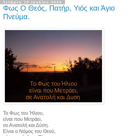
Τετάρτη 10 Ιουλίου 2024
Φως Ο Θεός, Πατήρ, Υιός και Άγιο
Πνεύμα.
Το Φως του Ήλιου,
είναι που Μετράει,
σε Ανατολή και Δύση.
Είναι ο Νόμος του Θεού,