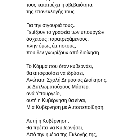
τους κατατρέχει η αβεβαιότητα,
της επανεκλογής τους.
Για την σιγουριά τους...
Γεμίζουν τα γραφεία των υπουργών
άσχετους παρατρεχάμενους,
πλην όμως έμπιστους,
που δεν γνωρίζουν από διοίκηση.
Το Κόμμα που όταν κυβερνάει,
θα αποφασίσει να ιδρύσει,
Ανώτατη Σχολή Δημόσιας Διοίκησης,
με Διπλωματούχους Μάστερ,
ανά Υπουργείο,
αυτή η Κυβέρνηση θα είναι,
Μια Κυβέρνηση με Αυτοπεποίθηση.
Αυτή η Κυβέρνηση,
θα πρέπει να Κυβερνήσει,
Από την ημέρα της Εκλογής της,