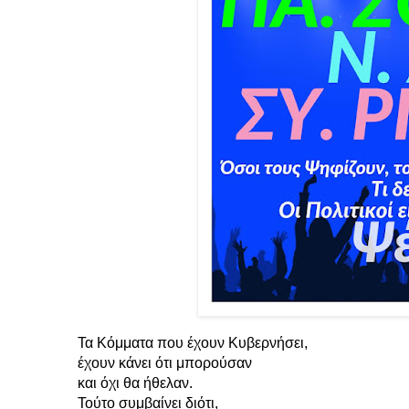
Τα Κόμματα που έχουν Κυβερνήσει,
έχουν κάνει ότι μπορούσαν
και όχι θα ήθελαν.
Τούτο συμβαίνει διότι,