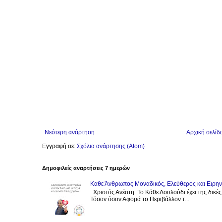
Νεότερη ανάρτηση
Αρχική σελίδ
Εγγραφή σε:
Σχόλια ανάρτησης (Atom)
Δημοφιλείς αναρτήσεις 7 ημερών
Καθε Άνθρωπος Μοναδικός, Ελεύθερος και Ειρηνι
Χριστός Ανέστη. Το Κάθε Λουλούδι έχει της δικέ
Τόσον όσον Αφορά το Περιβάλλον τ...