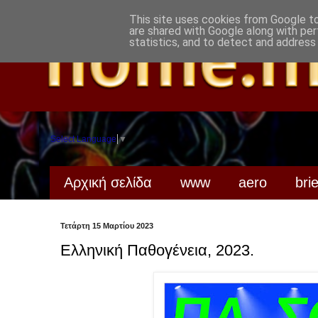
This site uses cookies from Google to 
are shared with Google along with per
statistics, and to detect and address
Select Language
▼
Αρχική σελίδα
www
aero
bri
Τετάρτη 15 Μαρτίου 2023
Ελληνική Παθογένεια, 2023.