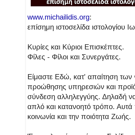
www.michailidis.org
:
επίσημη ιστοσελίδα ιστολογίου Ι
Κυρίες και Κύριοι Επισκέπτες.
Φίλες - Φίλοι και Συνεργάτες.
Είμαστε Εδώ, κατ' απαίτηση των 
προώθησης υπηρεσιών και προϊόν
σύνδεση αλληλεγγύης. Δηλαδή ν
απλό και κατανοητό τρόπο. Αυτά
κοινωνία και την ποιότητα Ζωής.